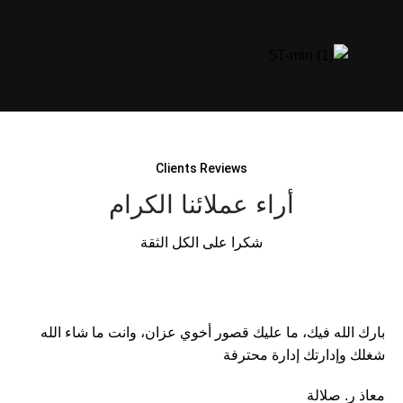
Clients Reviews
أراء عملائنا الكرام
شكرا على الكل الثقة
بارك الله فيك، ما عليك قصور أخوي عزان، وانت ما شاء الله
شغلك وإدارتك إدارة محترفة
معاذ ر.
صلالة