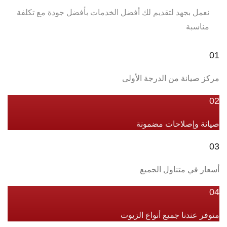
نعمل بجهد لتقديم لك أفضل الخدمات بأفضل جودة مع تكلفة
مناسبة
01
مركز صيانة من الدرجة الأولى
02
صيانة وإصلاحات مضمونة
03
أسعار في متناول الجميع
04
متوفر عندنا جميع أنواع الزيوت