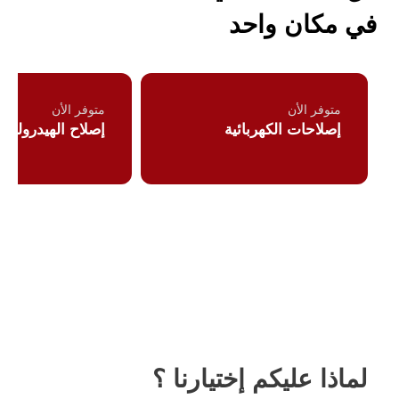
في مكان واحد
متوفر الأن
متوفر الأن
إصلاحات الكهربائية
إصلاح الهيدروليك
كل الخدمات
لماذا عليكم إختيارنا ؟