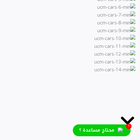
1
محتاج مساعدة ؟