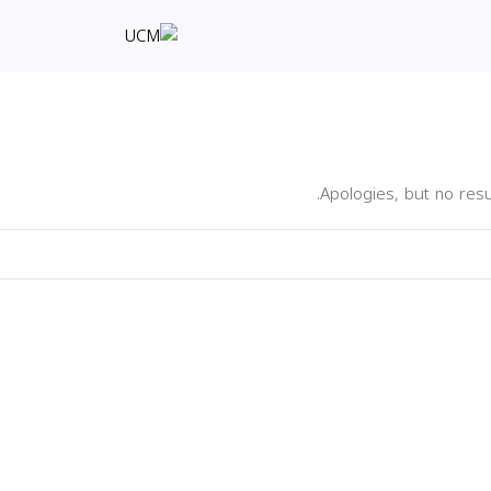
Apologies, but no resu