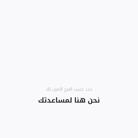
حدد حسب الفرع الاقرب لك
نحن هنا لمساعدتك