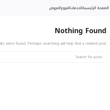
الصفحة الرئيسية
الخدمات
الفروع
العروض
Nothing Found
lts were found. Perhaps searching will help find a related post.